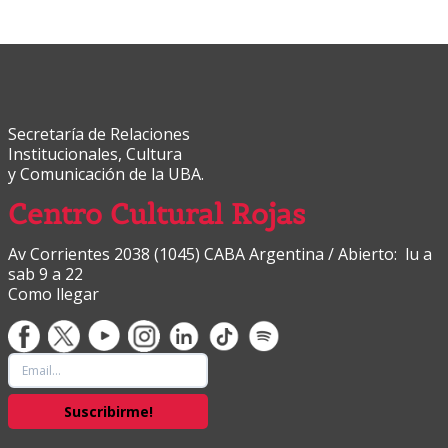
Secretaría de Relaciones
Institucionales, Cultura
y Comunicación de la UBA.
Centro Cultural Rojas
Av Corrientes 2038 (1045) CABA Argentina / Abierto: lu a
sab 9 a 22
Como llegar