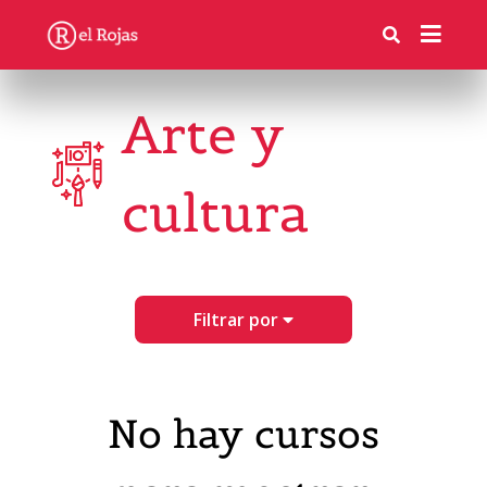
Arte y
cultura
Filtrar por
No hay cursos