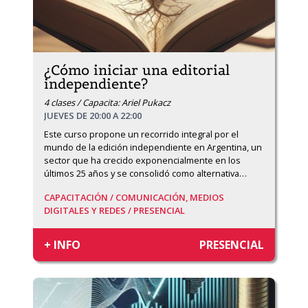
¿Cómo iniciar una editorial
independiente?
4 clases / Capacita: Ariel Pukacz
JUEVES DE 20:00 A 22:00
Este curso propone un recorrido integral por el 
mundo de la edición independiente en Argentina, un 
sector que ha crecido exponencialmente en los 
últimos 25 años y se consolidó como alternativa
…
CAPACITACIÓN /
COMUNICACIÓN, MEDIOS
DIGITALES Y REDES /
PRESENCIAL
+ INFO
PRESENCIAL