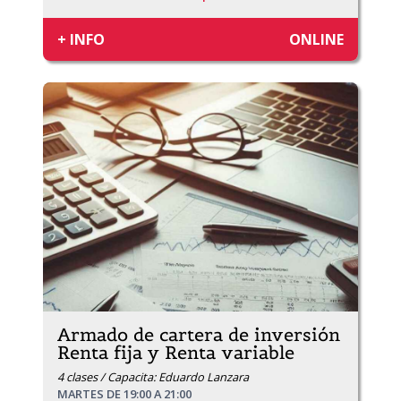
+ INFO
ONLINE
Armado de cartera de inversión
Renta fija y Renta variable
4 clases / Capacita: Eduardo Lanzara
MARTES DE 19:00 A 21:00