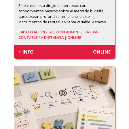
Este curso está dirigido a personas con 
conocimientos básicos sobre el mercado bursátil 
que desean profundizar en el análisis de 
instrumentos de renta fija y renta variable. A través
…
CAPACITACIÓN /
GESTIÓN ADMINISTRATIVA-
CONTABLE /
A DISTANCIA | ONLINE
+ INFO
ONLINE