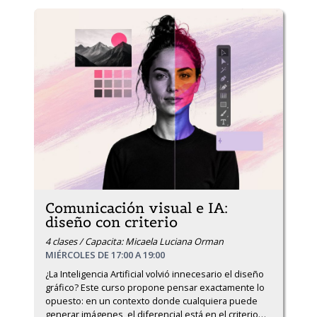
Comunicación visual e IA:
diseño con criterio
4 clases / Capacita: Micaela Luciana Orman
MIÉRCOLES DE 17:00 A 19:00
¿La Inteligencia Artificial volvió innecesario el diseño 
gráfico? Este curso propone pensar exactamente lo 
opuesto: en un contexto donde cualquiera puede 
generar imágenes, el diferencial está en el criterio
…