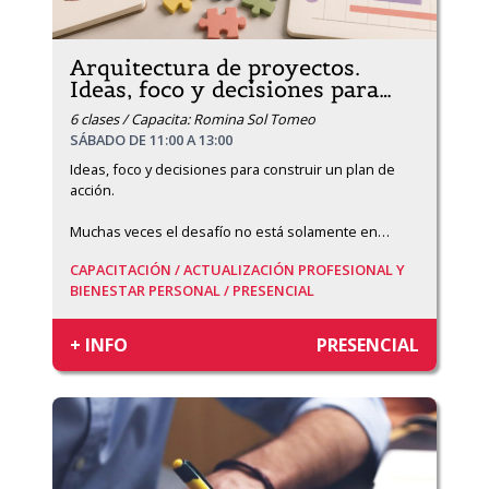
Arquitectura de proyectos.
Ideas, foco y decisiones para
…
6 clases / Capacita: Romina Sol Tomeo
SÁBADO DE 11:00 A 13:00
Ideas, foco y decisiones para construir un plan de 
acción. 

Muchas veces el desafío no está solamente en
…
CAPACITACIÓN /
ACTUALIZACIÓN PROFESIONAL Y
BIENESTAR PERSONAL /
PRESENCIAL
+ INFO
PRESENCIAL