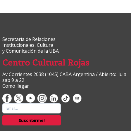
Secretaría de Relaciones
Institucionales, Cultura
y Comunicación de la UBA.
Centro Cultural Rojas
Av Corrientes 2038 (1045) CABA Argentina / Abierto: lu a
sab 9 a 22
Como llegar