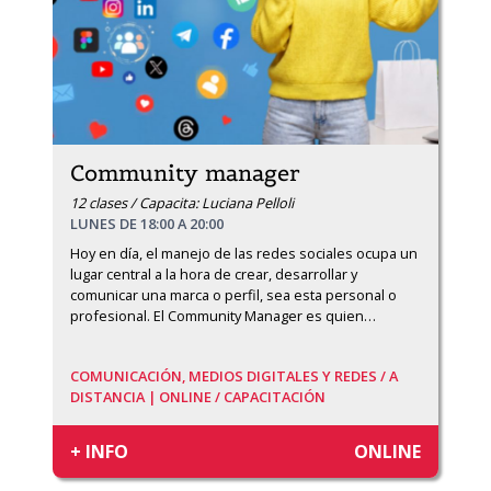
Community manager
12 clases / Capacita: Luciana Pelloli
LUNES DE 18:00 A 20:00
Hoy en día, el manejo de las redes sociales ocupa un 
lugar central a la hora de crear, desarrollar y 
comunicar una marca o perfil, sea esta personal o 
profesional. El Community Manager es quien
…
COMUNICACIÓN, MEDIOS DIGITALES Y REDES /
A
DISTANCIA | ONLINE /
CAPACITACIÓN
+ INFO
ONLINE