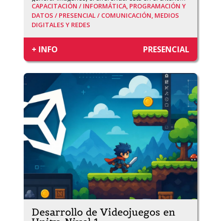
CAPACITACIÓN /
INFORMÁTICA, PROGRAMACIÓN Y
DATOS /
PRESENCIAL /
COMUNICACIÓN, MEDIOS
DIGITALES Y REDES
+ INFO
PRESENCIAL
Desarrollo de Videojuegos en