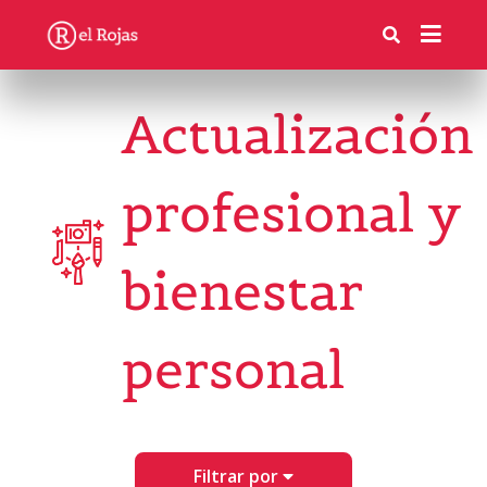
Actualización
profesional y
bienestar
personal
Filtrar por