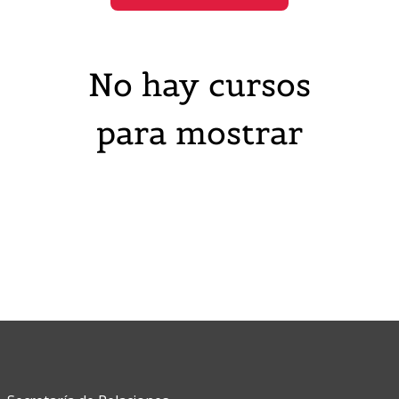
No hay cursos
para mostrar