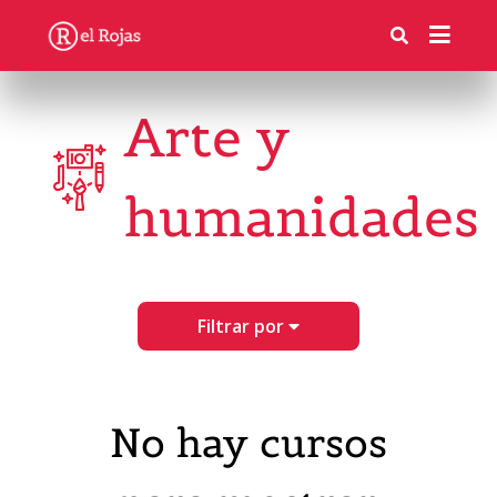
Arte y
humanidades
Filtrar por
No hay cursos