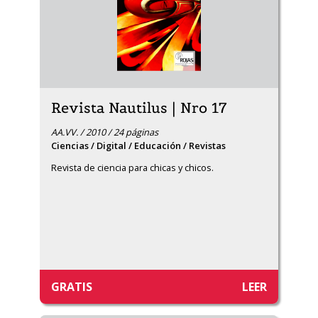
Revista Nautilus | Nro 17
AA.VV. / 2010 / 24 páginas
Ciencias / Digital / Educación / Revistas
Revista de ciencia para chicas y chicos.
GRATIS
LEER