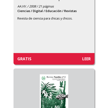
AA.VV. / 2008 / 21 páginas
Ciencias / Digital / Educación / Revistas
Revista de ciencia para chicas y chicos.
GRATIS
LEER