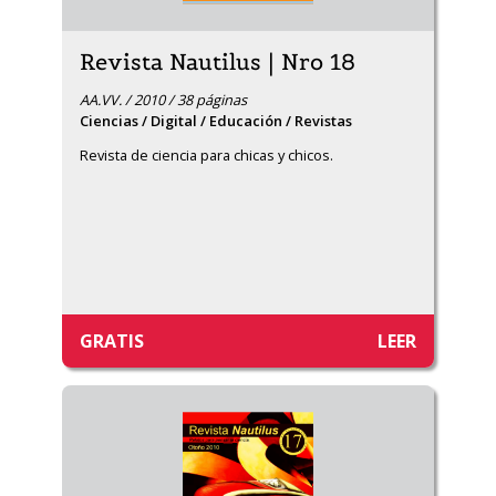
Revista Nautilus | Nro 18
AA.VV. / 2010 / 38 páginas
Ciencias / Digital / Educación / Revistas
Revista de ciencia para chicas y chicos.
GRATIS
LEER