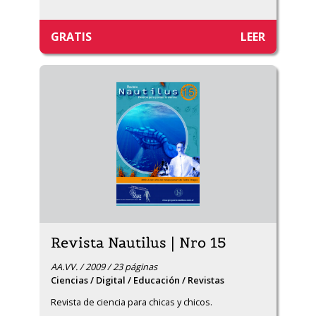
GRATIS
LEER
Revista Nautilus | Nro 15
AA.VV. / 2009 / 23 páginas
Ciencias / Digital / Educación / Revistas
Revista de ciencia para chicas y chicos.