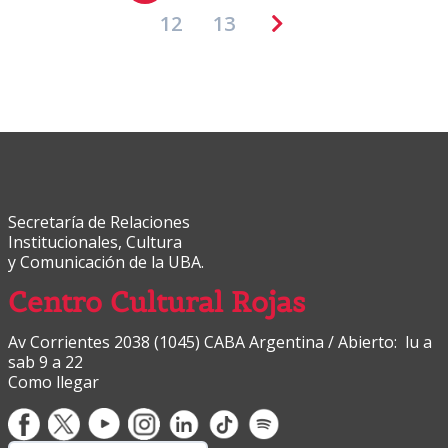
12
13
Secretaría de Relaciones
Institucionales, Cultura
y Comunicación de la UBA.
Centro Cultural Rojas
Av Corrientes 2038 (1045) CABA Argentina / Abierto: lu a
sab 9 a 22
Como llegar