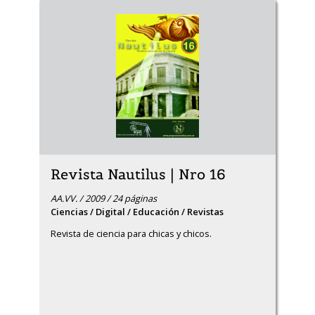
Revista Nautilus | Nro 16
AA.VV. / 2009 / 24 páginas
Ciencias / Digital / Educación / Revistas
Revista de ciencia para chicas y chicos.