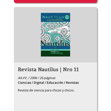
Revista Nautilus | Nro 11
AA.VV. / 2006 / 26 páginas
Ciencias / Digital / Educación / Revistas
Revista de ciencia para chicas y chicos.