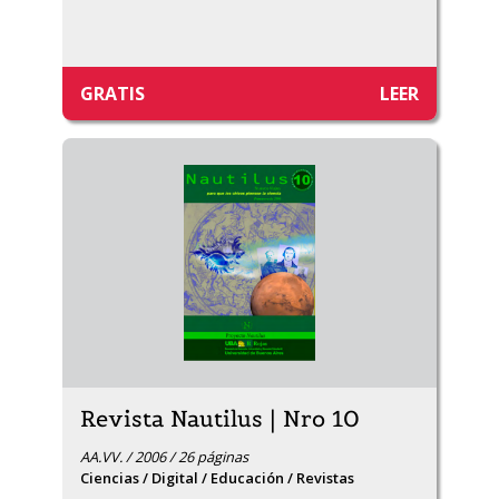
GRATIS
LEER
Revista Nautilus | Nro 10
AA.VV. / 2006 / 26 páginas
Ciencias / Digital / Educación / Revistas