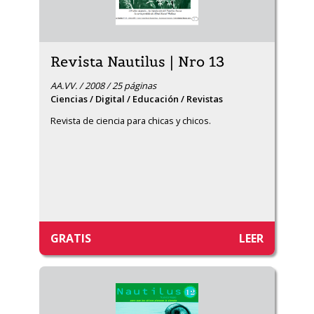
Revista Nautilus | Nro 13
AA.VV. / 2008 / 25 páginas
Ciencias / Digital / Educación / Revistas
Revista de ciencia para chicas y chicos.
GRATIS
LEER