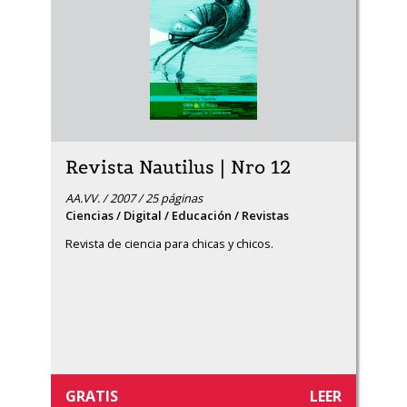
Revista Nautilus | Nro 12
AA.VV. / 2007 / 25 páginas
Ciencias / Digital / Educación / Revistas
Revista de ciencia para chicas y chicos.
GRATIS
LEER