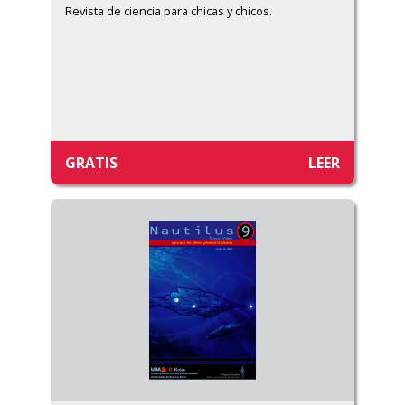
Revista de ciencia para chicas y chicos.
GRATIS
LEER