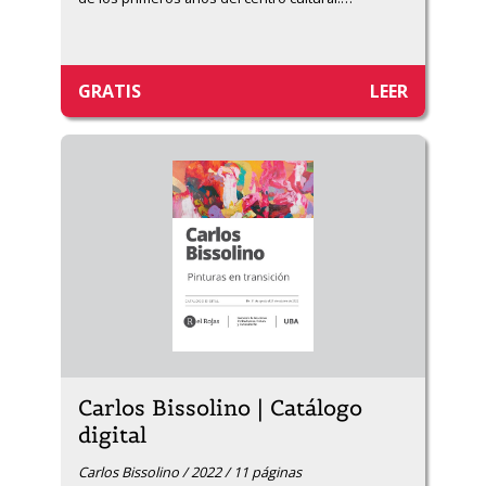
GRATIS
LEER
Carlos Bissolino | Catálogo
digital
Carlos Bissolino / 2022 / 11 páginas