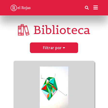
Biblioteca
Filtrar por