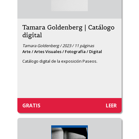
Tamara Goldenberg | Catálogo
digital
Tamara Goldenberg / 2023 / 11 páginas
Arte / Artes Visuales / Fotografía / Digital
Catálogo digital de la exposición Paseos.
GRATIS
LEER