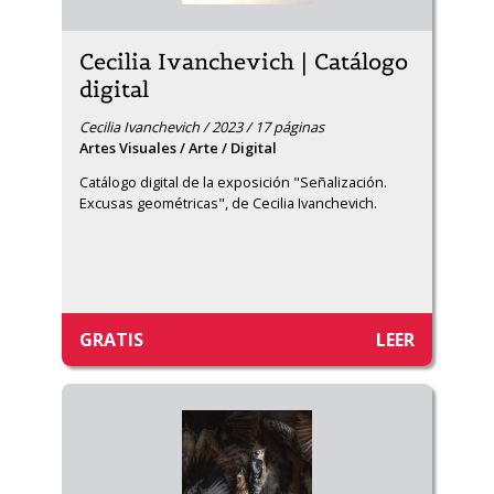
Cecilia Ivanchevich | Catálogo
digital
Cecilia Ivanchevich / 2023 / 17 páginas
Artes Visuales / Arte / Digital
Catálogo digital de la exposición "Señalización. 
Excusas geométricas", de Cecilia Ivanchevich.
GRATIS
LEER