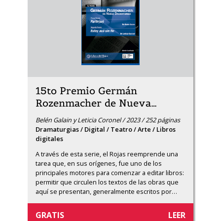
15to Premio Germán
Rozenmacher de Nueva
…
Belén Galain y Leticia Coronel / 2023 / 252 páginas
Dramaturgias / Digital / Teatro / Arte / Libros
digitales
A través de esta serie, el Rojas reemprende una 
tarea que, en sus orígenes, fue uno de los 
principales motores para comenzar a editar libros: 
permitir que circulen los textos de las obras que 
aquí se presentan, generalmente escritos por
…
GRATIS
LEER