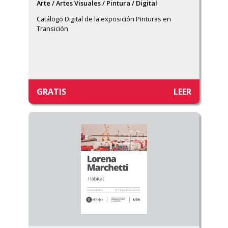
Arte / Artes Visuales / Pintura / Digital
Catálogo Digital de la exposición Pinturas en 
Transición
GRATIS
LEER