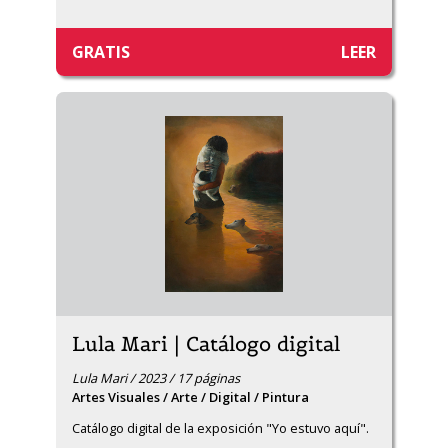
GRATIS
LEER
Lula Mari | Catálogo digital
Lula Mari / 2023 / 17 páginas
Artes Visuales / Arte / Digital / Pintura
Catálogo digital de la exposición "Yo estuvo aquí".