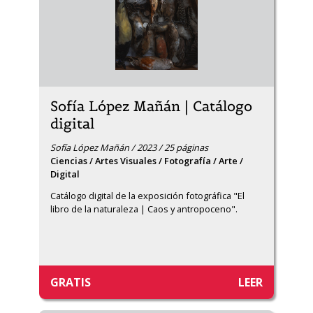
Sofía López Mañán | Catálogo
digital
Sofía López Mañán / 2023 / 25 páginas
Ciencias / Artes Visuales / Fotografía / Arte /
Digital
Catálogo digital de la exposición fotográfica "El 
libro de la naturaleza | Caos y antropoceno".
GRATIS
LEER