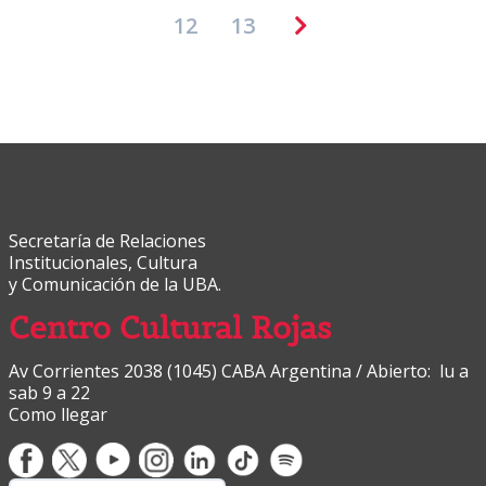
12
13
Secretaría de Relaciones
Institucionales, Cultura
y Comunicación de la UBA.
Centro Cultural Rojas
Av Corrientes 2038 (1045) CABA Argentina / Abierto: lu a
sab 9 a 22
Como llegar