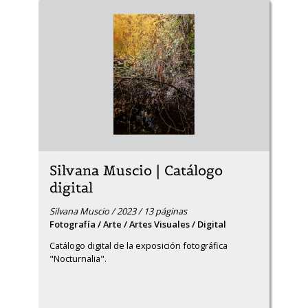
Silvana Muscio | Catálogo
digital
Silvana Muscio / 2023 / 13 páginas
Fotografía / Arte / Artes Visuales / Digital
Catálogo digital de la exposición fotográfica 
"Nocturnalia".