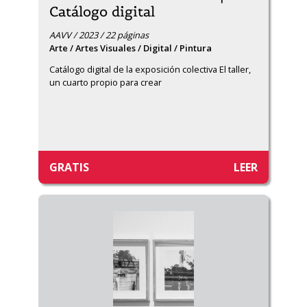
Catálogo digital
AAVV / 2023 / 22 páginas
Arte / Artes Visuales / Digital / Pintura
Catálogo digital de la exposición colectiva El taller, 
un cuarto propio para crear
GRATIS
LEER