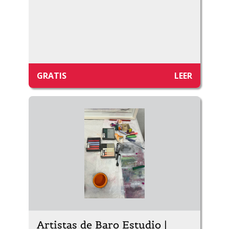
GRATIS
LEER
Artistas de Baro Estudio |