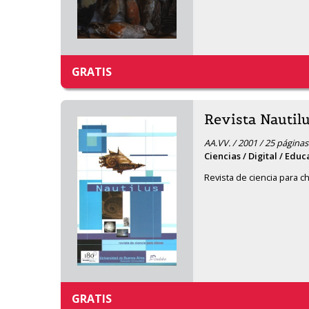
GRATIS
Revista Nautilu
AA.VV. / 2001 / 25 páginas
Ciencias / Digital / Educ
Revista de ciencia para ch
GRATIS