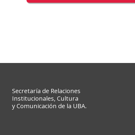
Secretaría de Relaciones
Institucionales, Cultura
y Comunicación de la UBA.