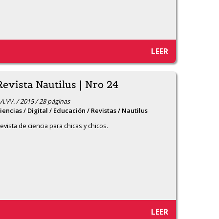
LEER
Revista Nautilus | Nro 24
A.VV. / 2015 / 28 páginas
iencias / Digital / Educación / Revistas / Nautilus
evista de ciencia para chicas y chicos.
LEER