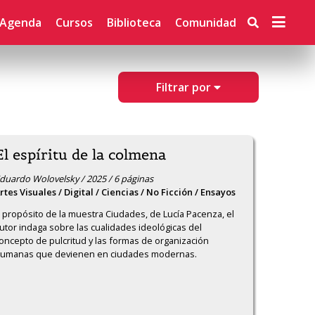
Agenda
Cursos
Biblioteca
Comunidad
Filtrar por
El espíritu de la colmena
duardo Wolovelsky / 2025 / 6 páginas
rtes Visuales / Digital / Ciencias / No Ficción / Ensayos
 propósito de la muestra Ciudades, de Lucía Pacenza, el 
utor indaga sobre las cualidades ideológicas del 
oncepto de pulcritud y las formas de organización 
umanas que devienen en ciudades modernas.