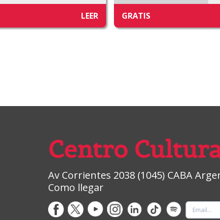
LEER
GRATIS
Centro Cultura
Av Corrientes 2038 (1045) CABA Argent
Como llegar