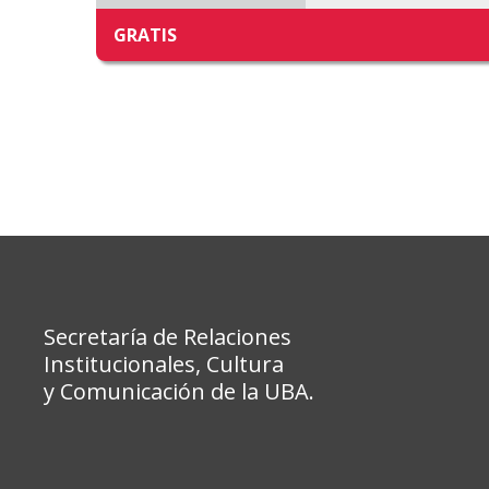
GRATIS
Secretaría de Relaciones
Institucionales, Cultura
y Comunicación de la UBA.