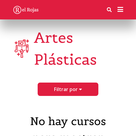
Artes
Plásticas
Filtrar por
No hay cursos