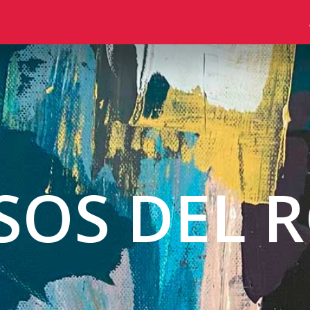
SOS DEL R