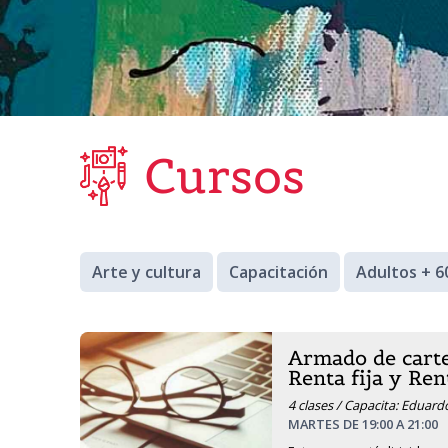
Cursos
Arte y cultura
Capacitación
Adultos + 6
Armado de carte
Renta fija y Ren
4 clases / Capacita: Eduar
MARTES DE 19:00 A 21:00