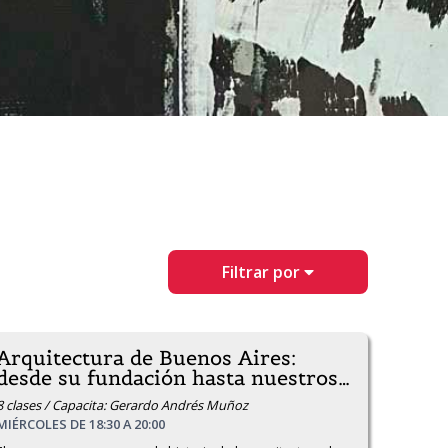
Filtrar por
Arquitectura de Buenos Aires:
desde su fundación hasta nuestros
…
8 clases / Capacita: Gerardo Andrés Muñoz
MIÉRCOLES DE 18:30 A 20:00