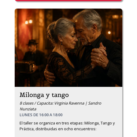
Milonga y tango
8 clases / Capacita: Virginia Ravenna | Sandro
Nunziata
LUNES DE 16:00 A 18:00
El taller se organiza en tres etapas: Milonga, Tango y 
Práctica, distribuidas en ocho encuentros: 
