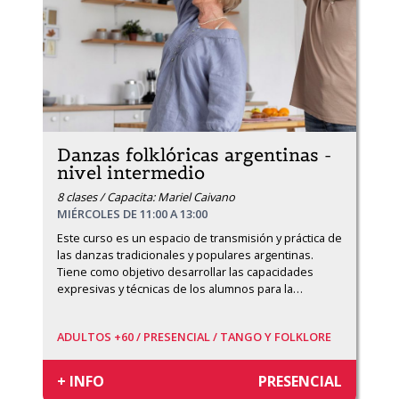
Danzas folklóricas argentinas -
nivel intermedio
8 clases / Capacita: Mariel Caivano
MIÉRCOLES DE 11:00 A 13:00
Este curso es un espacio de transmisión y práctica de 
las danzas tradicionales y populares argentinas. 
Tiene como objetivo desarrollar las capacidades 
expresivas y técnicas de los alumnos para la
…
ADULTOS +60 /
PRESENCIAL /
TANGO Y FOLKLORE
+ INFO
PRESENCIAL