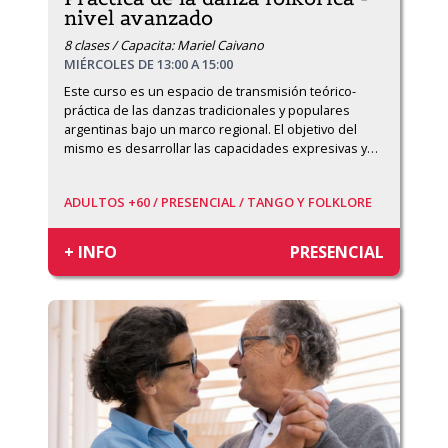
nivel avanzado
8 clases / Capacita: Mariel Caivano
MIÉRCOLES DE 13:00 A 15:00
Este curso es un espacio de transmisión teórico-
práctica de las danzas tradicionales y populares 
argentinas bajo un marco regional. El objetivo del 
mismo es desarrollar las capacidades expresivas y
…
ADULTOS +60 /
PRESENCIAL /
TANGO Y FOLKLORE
+ INFO
PRESENCIAL