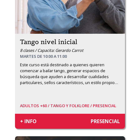
Tango nivel inicial
8 clases / Capacita: Gerardo Carrot
MARTES DE 10:00 A 11:00
Este curso está destinado a quienes quieren 
comenzar a bailar tango, generar espacios de 
búsqueda que ayuden a desarrollar cualidades 
particulares, sellos característicos, un estilo propio
…
ADULTOS +60 /
TANGO Y FOLKLORE /
PRESENCIAL
+ INFO
PRESENCIAL