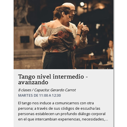
Tango nivel intermedio -
avanzando
8 clases / Capacita: Gerardo Carrot
MARTES DE 11:00 A 12:30
El tango nos induce a comunicarnos con otra 
persona; a través de sus códigos de escucha las 
personas establecen un profundo diálogo corporal 
en el que intercambian experiencias, necesidades,
…