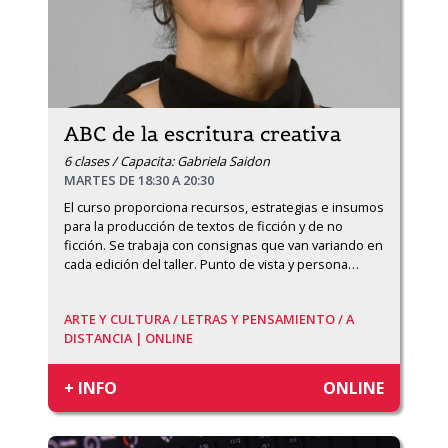
ABC de la escritura creativa
6 clases / Capacita: Gabriela Saidon
MARTES DE 18:30 A 20:30
El curso proporciona recursos, estrategias e insumos 
para la producción de textos de ficción y de no 
ficción. Se trabaja con consignas que van variando en 
cada edición del taller. Punto de vista y persona
…
ARTE Y CULTURA /
LETRAS Y PENSAMIENTO /
A
DISTANCIA | ONLINE
+ INFO
ONLINE