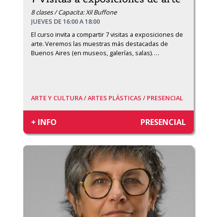
8 clases / Capacita: Xil Buffone
JUEVES DE 16:00 A 18:00
El curso invita a compartir 7 visitas a exposiciones de 
arte. Veremos las muestras más destacadas de 
Buenos Aires (en museos, galerías, salas). 
…
ARTE Y CULTURA /
ARTES PLÁSTICAS /
PRESENCIAL
+ INFO
PRESENCIAL