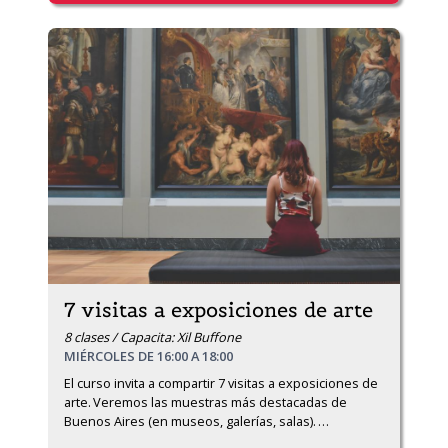
7 visitas a exposiciones de arte
8 clases / Capacita: Xil Buffone
MIÉRCOLES DE 16:00 A 18:00
El curso invita a compartir 7 visitas a exposiciones de 
arte. Veremos las muestras más destacadas de 
Buenos Aires (en museos, galerías, salas). 
…