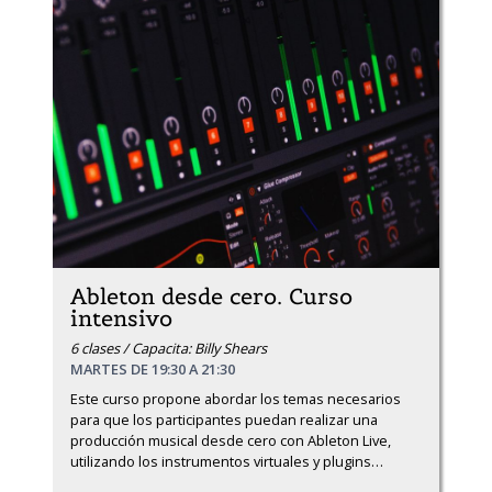
Ableton desde cero. Curso
intensivo
6 clases / Capacita: Billy Shears
MARTES DE 19:30 A 21:30
Este curso propone abordar los temas necesarios 
para que los participantes puedan realizar una 
producción musical desde cero con Ableton Live, 
utilizando los instrumentos virtuales y plugins
…