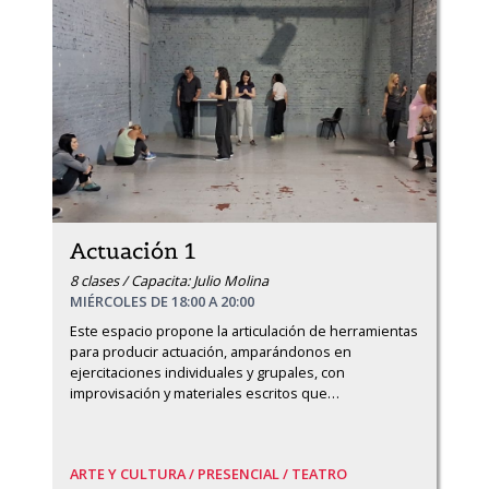
Actuación 1
8 clases / Capacita: Julio Molina
MIÉRCOLES DE 18:00 A 20:00
Este espacio propone la articulación de herramientas 
para producir actuación, amparándonos en 
ejercitaciones individuales y grupales, con 
improvisación y materiales escritos que
…
ARTE Y CULTURA /
PRESENCIAL /
TEATRO