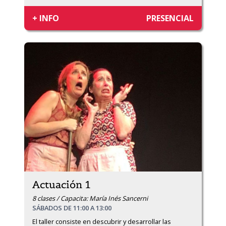
+ INFO
PRESENCIAL
Actuación 1
8 clases / Capacita: María Inés Sancerni
SÁBADOS DE 11:00 A 13:00
El taller consiste en descubrir y desarrollar las 