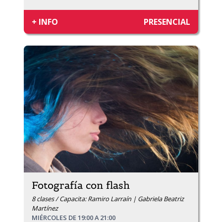
+ INFO
PRESENCIAL
Fotografía con flash
8 clases / Capacita: Ramiro Larraín | Gabriela Beatriz
Martínez
MIÉRCOLES DE 19:00 A 21:00