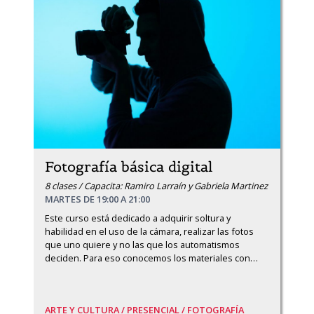
Fotografía básica digital
8 clases / Capacita: Ramiro Larraín y Gabriela Martinez
MARTES DE 19:00 A 21:00
Este curso está dedicado a adquirir soltura y 
habilidad en el uso de la cámara, realizar las fotos 
que uno quiere y no las que los automatismos 
deciden. Para eso conocemos los materiales con
…
ARTE Y CULTURA /
PRESENCIAL /
FOTOGRAFÍA