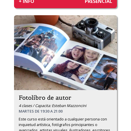
+ INFO
PRESENCIAL
Fotolibro de autor
4 clases / Capacita: Esteban Mazzoncini
MARTES DE 19:30 A 21:00
Este curso está orientado a cualquier persona con 
inquietud artística, fotógrafos principiantes o 
avanzados, artistas visuales, ilustradores, escritores, 