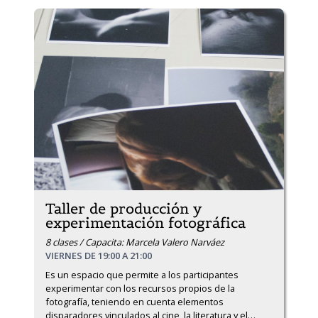
Taller de producción y
experimentación fotográfica
8 clases / Capacita: Marcela Valero Narváez
VIERNES DE 19:00 A 21:00
Es un espacio que permite a los participantes 
experimentar con los recursos propios de la 
fotografía, teniendo en cuenta elementos 
disparadores vinculados al cine, la literatura y el
…