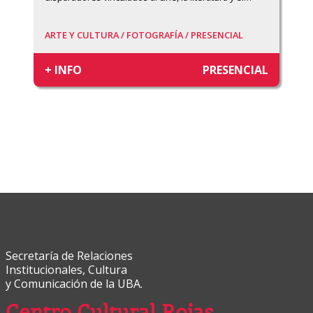
ARTE Y CULTURA /
FOTOGRAFÍA /
PRESENCIAL
+ INFO
PRESENCIAL
Secretaría de Relaciones
Institucionales, Cultura
y Comunicación de la UBA.
Centro Cultural Rojas