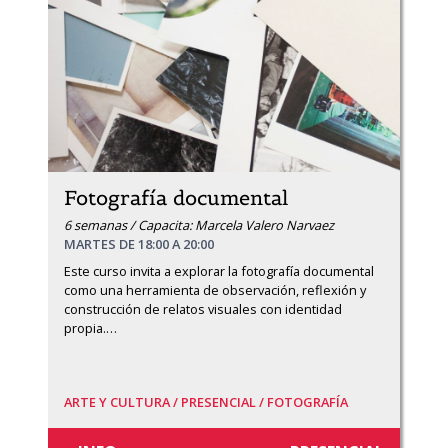
Fotografía documental
6 semanas / Capacita: Marcela Valero Narvaez
MARTES DE 18:00 A 20:00
Este curso invita a explorar la fotografía documental 
como una herramienta de observación, reflexión y 
construcción de relatos visuales con identidad 
propia.
…
ARTE Y CULTURA /
PRESENCIAL /
FOTOGRAFÍA