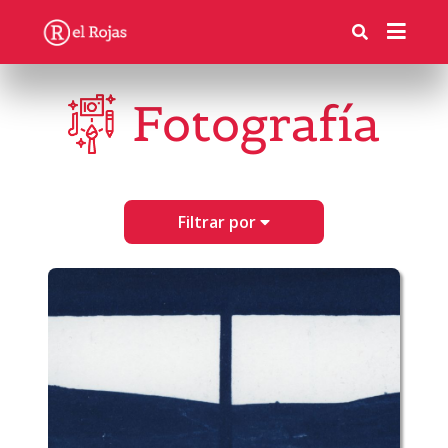
Fotografía
Filtrar por