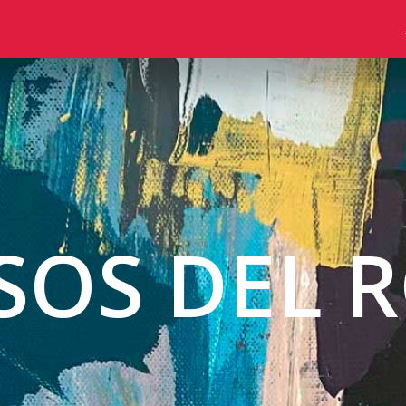
SOS DEL R