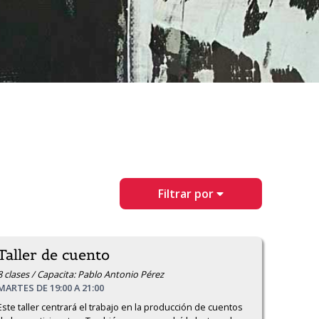
Filtrar por
Taller de cuento
8 clases / Capacita: Pablo Antonio Pérez
MARTES DE 19:00 A 21:00
Este taller centrará el trabajo en la producción de cuentos 