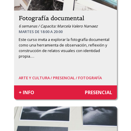
Fotografía documental
6 semanas / Capacita: Marcela Valero Narvaez
MARTES DE 18:00 A 20:00
Este curso invita a explorar la fotografía documental 
como una herramienta de observación, reflexión y 
construcción de relatos visuales con identidad 
propia.
…
ARTE Y CULTURA /
PRESENCIAL /
FOTOGRAFÍA
+ INFO
PRESENCIAL