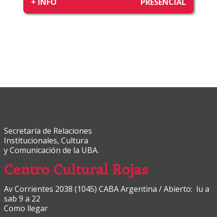
+ INFO
PRESENCIAL
Secretaría de Relaciones
Institucionales, Cultura
y Comunicación de la UBA.
Centro Cultural Rojas
Av Corrientes 2038 (1045) CABA Argentina / Abierto: lu a
sab 9 a 22
Como llegar