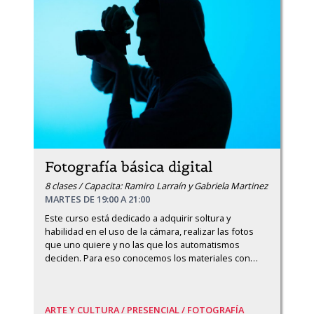
Fotografía básica digital
8 clases / Capacita: Ramiro Larraín y Gabriela Martinez
MARTES DE 19:00 A 21:00
Este curso está dedicado a adquirir soltura y 
habilidad en el uso de la cámara, realizar las fotos 
que uno quiere y no las que los automatismos 
deciden. Para eso conocemos los materiales con
…
ARTE Y CULTURA /
PRESENCIAL /
FOTOGRAFÍA