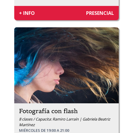
+ INFO
PRESENCIAL
Fotografía con flash
8 clases / Capacita: Ramiro Larraín | Gabriela Beatriz
Martínez
MIÉRCOLES DE 19:00 A 21:00