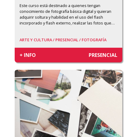
Este curso está destinado a quienes tengan 
conocimiento de fotografía básica digital y quieran 
adquirir soltura y habilidad en el uso del flash 
incorporado y flash externo, realizar las fotos que
…
ARTE Y CULTURA /
PRESENCIAL /
FOTOGRAFÍA
+ INFO
PRESENCIAL