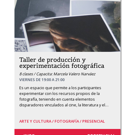
Taller de producción y
experimentación fotográfica
8 clases / Capacita: Marcela Valero Narváez
VIERNES DE 19:00 A 21:00
Es un espacio que permite a los participantes 
experimentar con los recursos propios de la 
fotografía, teniendo en cuenta elementos 
disparadores vinculados al cine, la literatura y el
…
ARTE Y CULTURA /
FOTOGRAFÍA /
PRESENCIAL