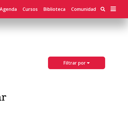
Agenda
Cursos
Biblioteca
Comunidad
Filtrar por
ar