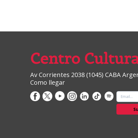
Centro Cultura
Av Corrientes 2038 (1045) CABA Argent
Como llegar