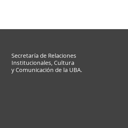
Secretaría de Relaciones
Institucionales, Cultura
y Comunicación de la UBA.