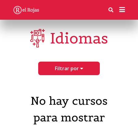
Idiomas
Filtrar por
No hay cursos
para mostrar