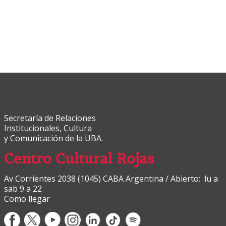
Secretaría de Relaciones
Institucionales, Cultura
y Comunicación de la UBA.
Centro Cultural Rojas
Av Corrientes 2038 (1045) CABA Argentina / Abierto: lu a
sab 9 a 22
Como llegar