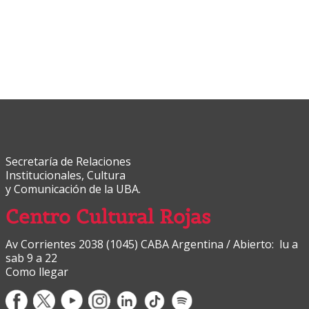
Secretaría de Relaciones
Institucionales, Cultura
y Comunicación de la UBA.
Centro Cultural Rojas
Av Corrientes 2038 (1045) CABA Argentina / Abierto: lu a
sab 9 a 22
Como llegar