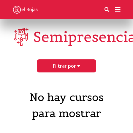
Semipresencia
Filtrar por
No hay cursos
para mostrar