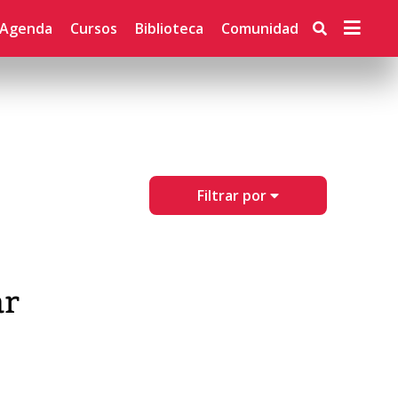
Agenda
Cursos
Biblioteca
Comunidad
Filtrar por
ar