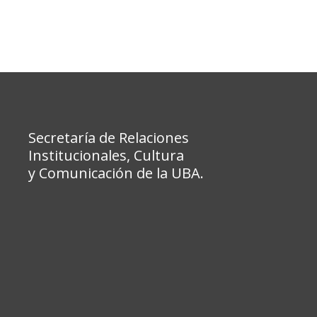
Secretaría de Relaciones
Institucionales, Cultura
y Comunicación de la UBA.