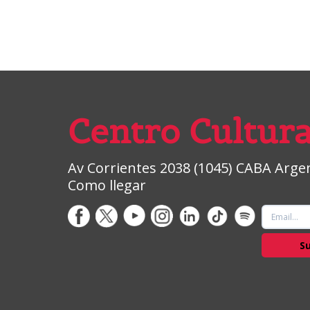
Centro Cultura
Av Corrientes 2038 (1045) CABA Argent
Como llegar