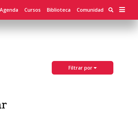
Agenda
Cursos
Biblioteca
Comunidad
Filtrar por
ar