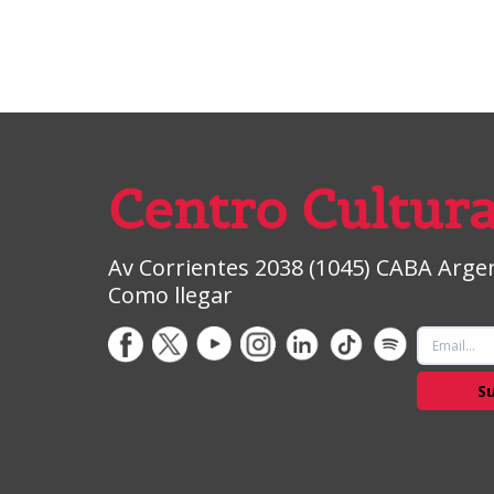
Centro Cultura
Av Corrientes 2038 (1045) CABA Argent
Como llegar