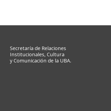
Secretaría de Relaciones
Institucionales, Cultura
y Comunicación de la UBA.