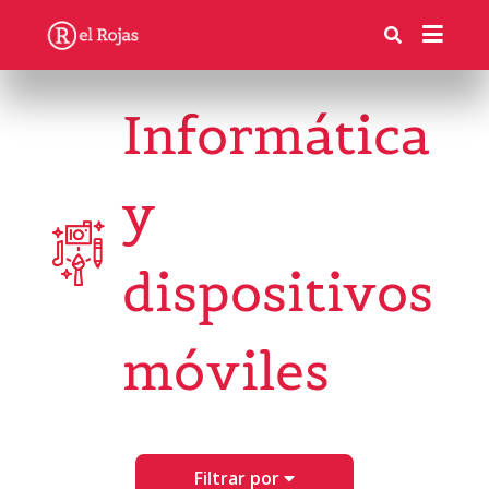
Informática
y
dispositivos
móviles
Filtrar por