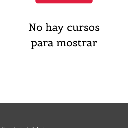
No hay cursos
para mostrar