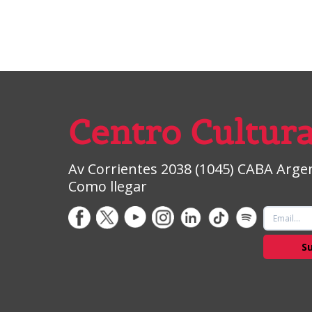
Centro Cultura
Av Corrientes 2038 (1045) CABA Argent
Como llegar