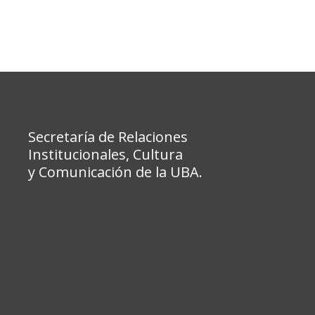
Secretaría de Relaciones
Institucionales, Cultura
y Comunicación de la UBA.