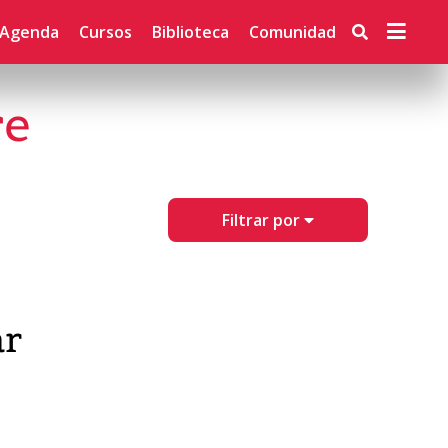
Agenda
Cursos
Biblioteca
Comunidad
re
Filtrar por
ar