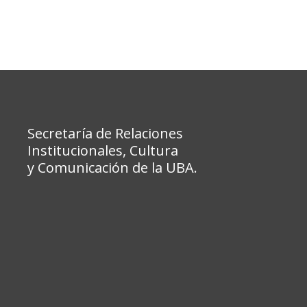
Secretaría de Relaciones
Institucionales, Cultura
y Comunicación de la UBA.