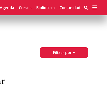
Agenda
Cursos
Biblioteca
Comunidad
Filtrar por
ar