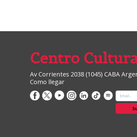
Centro Cultura
Av Corrientes 2038 (1045) CABA Argent
Como llegar