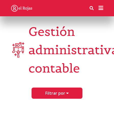
Gestión
administrativ
contable
Filtrar por