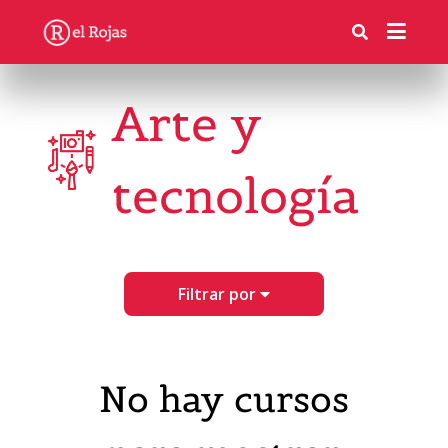
Arte y
tecnología
Filtrar por
No hay cursos