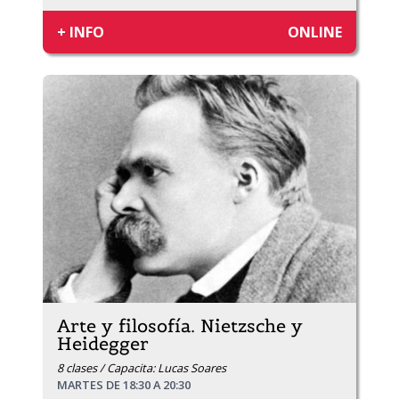
+ INFO
ONLINE
Arte y filosofía. Nietzsche y
Heidegger
8 clases / Capacita: Lucas Soares
MARTES DE 18:30 A 20:30