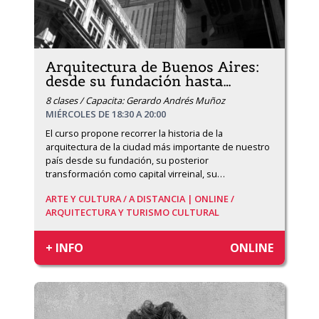
Arquitectura de Buenos Aires:
desde su fundación hasta
…
8 clases / Capacita: Gerardo Andrés Muñoz
MIÉRCOLES DE 18:30 A 20:00
El curso propone recorrer la historia de la 
arquitectura de la ciudad más importante de nuestro 
país desde su fundación, su posterior 
transformación como capital virreinal, su
…
ARTE Y CULTURA /
A DISTANCIA | ONLINE /
ARQUITECTURA Y TURISMO CULTURAL
+ INFO
ONLINE