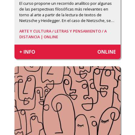
El curso propone un recorrido analítico por algunas 
de las perspectivas filosóficas más relevantes en 
torno al arte a partir de la lectura de textos de 
Nietzsche y Heidegger. En el caso de Nietzsche, se
…
ARTE Y CULTURA /
LETRAS Y PENSAMIENTO /
A
DISTANCIA | ONLINE
+ INFO
ONLINE