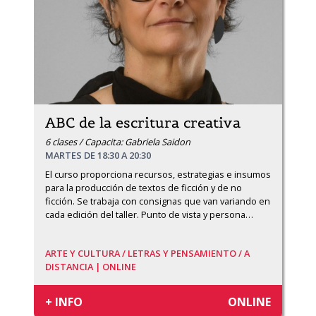
ABC de la escritura creativa
6 clases / Capacita: Gabriela Saidon
MARTES DE 18:30 A 20:30
El curso proporciona recursos, estrategias e insumos 
para la producción de textos de ficción y de no 
ficción. Se trabaja con consignas que van variando en 
cada edición del taller. Punto de vista y persona
…
ARTE Y CULTURA /
LETRAS Y PENSAMIENTO /
A
DISTANCIA | ONLINE
+ INFO
ONLINE