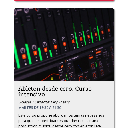
Ableton desde cero. Curso
intensivo
6 clases / Capacita: Billy Shears
MARTES DE 19:30 A 21:30
Este curso propone abordar los temas necesarios 
para que los participantes puedan realizar una 
producción musical desde cero con Ableton Live, 