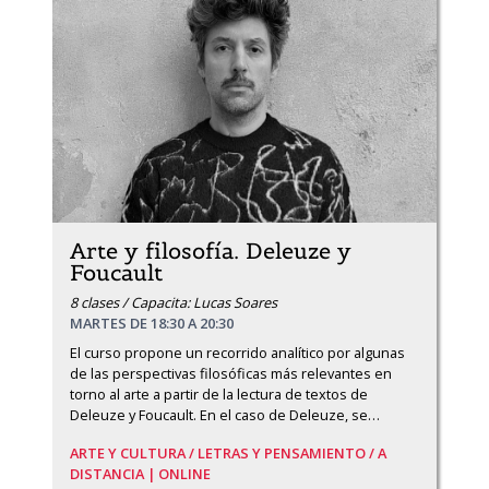
Arte y filosofía. Deleuze y
Foucault
8 clases / Capacita: Lucas Soares
MARTES DE 18:30 A 20:30
El curso propone un recorrido analítico por algunas 
de las perspectivas filosóficas más relevantes en 
torno al arte a partir de la lectura de textos de 
Deleuze y Foucault. En el caso de Deleuze, se
…
ARTE Y CULTURA /
LETRAS Y PENSAMIENTO /
A
DISTANCIA | ONLINE