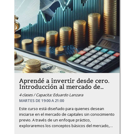
Aprendé a invertir desde cero.
Introducción al mercado de
…
4 clases / Capacita: Eduardo Lanzara
MARTES DE 19:00 A 21:00
Este curso está diseñado para quienes desean 
iniciarse en el mercado de capitales sin conocimiento 
previo. A través de un enfoque práctico, 
exploraremos los conceptos básicos del mercado,
…