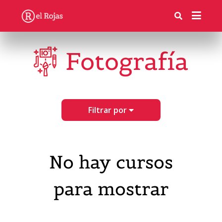
Fotografía
Filtrar por
No hay cursos
para mostrar