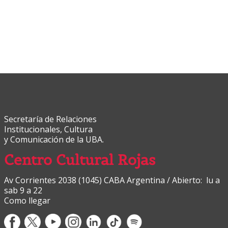
Secretaría de Relaciones
Institucionales, Cultura
y Comunicación de la UBA.
Centro Cultural Rojas
Av Corrientes 2038 (1045) CABA Argentina / Abierto: lu a
sab 9 a 22
Como llegar