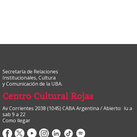
Secretaría de Relaciones
Institucionales, Cultura
y Comunicación de la UBA.
Centro Cultural Rojas
Av Corrientes 2038 (1045) CABA Argentina / Abierto: lu a
sab 9 a 22
Como llegar