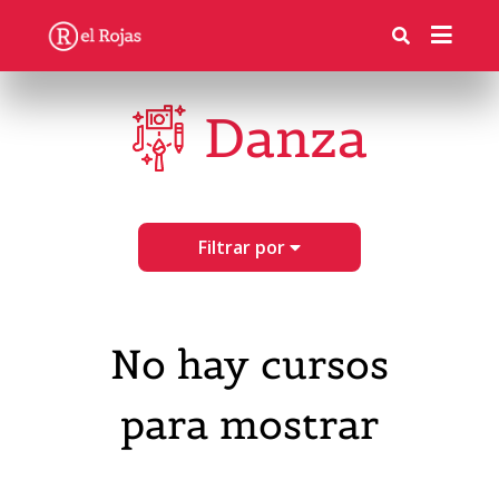
Danza
Filtrar por
No hay cursos
para mostrar