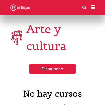
Arte y
cultura
Filtrar por
No hay cursos