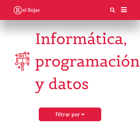
Informática,
programación
y datos
Filtrar por