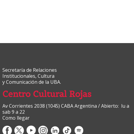
Secretaría de Relaciones
Institucionales, Cultura
y Comunicación de la UBA.
Centro Cultural Rojas
Av Corrientes 2038 (1045) CABA Argentina / Abierto: lu a
sab 9 a 22
Como llegar