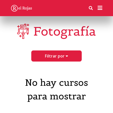
Fotografía
Filtrar por
No hay cursos
para mostrar