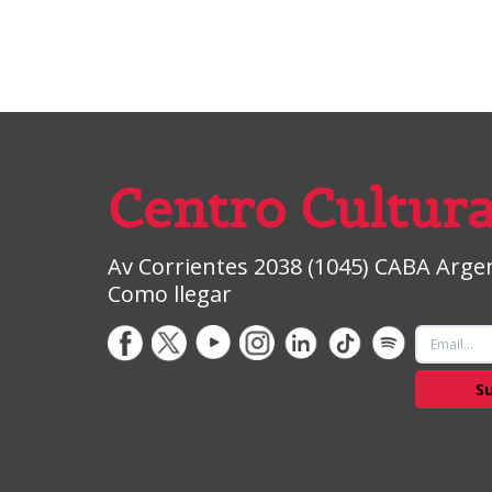
Centro Cultura
Av Corrientes 2038 (1045) CABA Argent
Como llegar