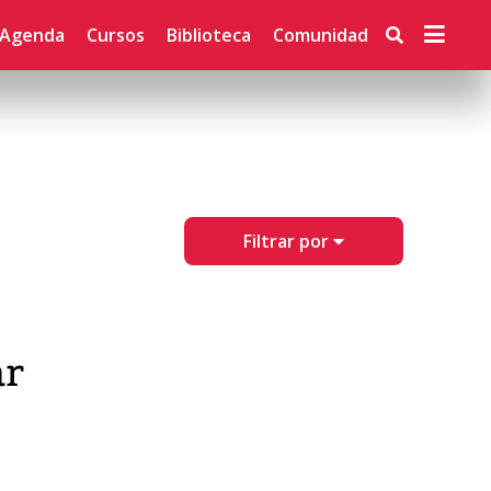
Agenda
Cursos
Biblioteca
Comunidad
Filtrar por
ar