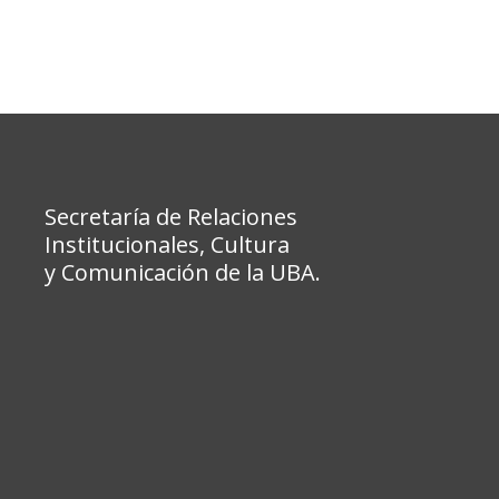
Secretaría de Relaciones
Institucionales, Cultura
y Comunicación de la UBA.