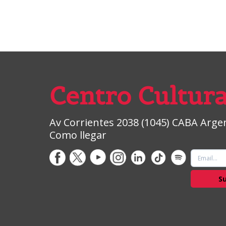
Centro Cultura
Av Corrientes 2038 (1045) CABA Argent
Como llegar