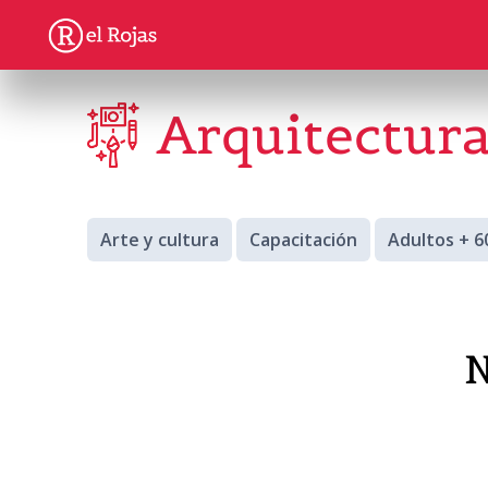
Arquitectura
Arte y cultura
Capacitación
Adultos + 6
N