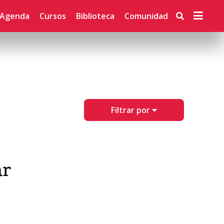
Agenda
Cursos
Biblioteca
Comunidad
Filtrar por
ar