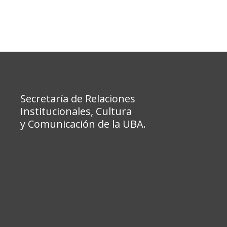
Secretaría de Relaciones
Institucionales, Cultura
y Comunicación de la UBA.