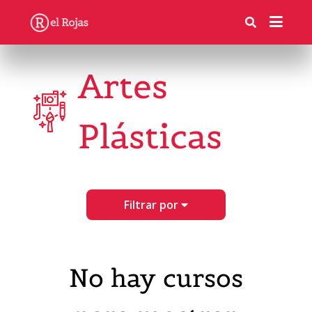
Artes
Plásticas
Filtrar por
No hay cursos