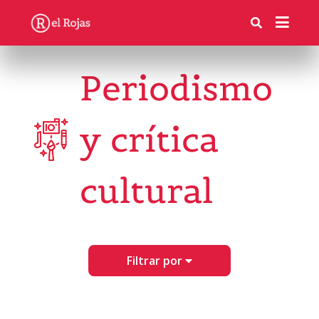
Periodismo
y crítica
cultural
Filtrar por