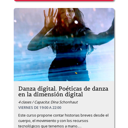
Danza digital. Poéticas de danza
en la dimensión digital
4 clases / Capacita: Dina Schonhaut
VIERNES DE 19:00 A 22:00
Este curso propone contar historias breves desde el 
cuerpo, el movimiento y con los recursos 
tecnológicos que tenemos a mano.
…