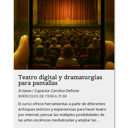
Teatro digital y dramaturgias
para pantallas
8 clases / Capacita: Carolina Defosse
MIÉRCOLES DE 19:00 A 21:00
El curso ofrece herramientas a partir de diferentes 
enfoques teóricos y experiencias para hacer teatro 
por internet, pensar las múltiples posibilidades de 
las artes escénicas mediatizadas y ampliar las
…