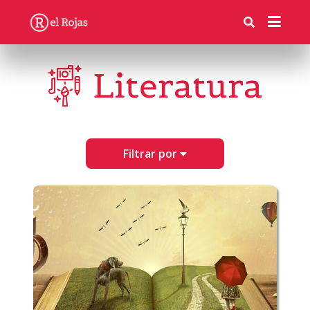
Literatura
Filtrar por