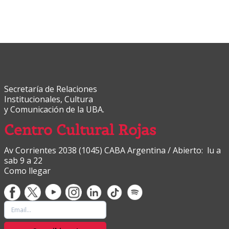
Secretaría de Relaciones
Institucionales, Cultura
y Comunicación de la UBA.
Centro Cultural Rojas
Av Corrientes 2038 (1045) CABA Argentina / Abierto: lu a
sab 9 a 22
Como llegar