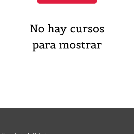
No hay cursos
para mostrar