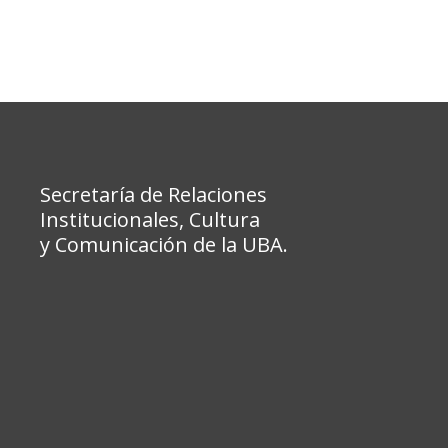
Secretaría de Relaciones
Institucionales, Cultura
y Comunicación de la UBA.