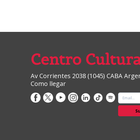
Centro Cultura
Av Corrientes 2038 (1045) CABA Argent
Como llegar