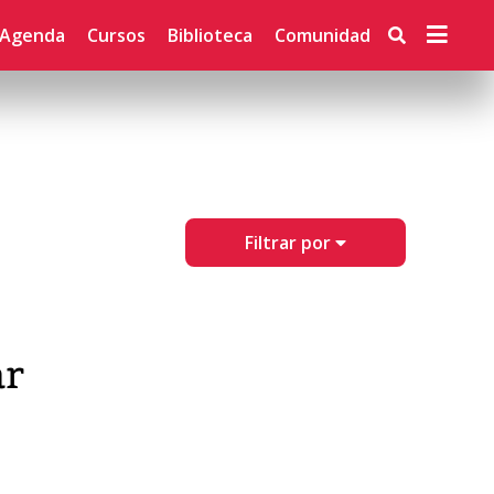
Agenda
Cursos
Biblioteca
Comunidad
Filtrar por
ar