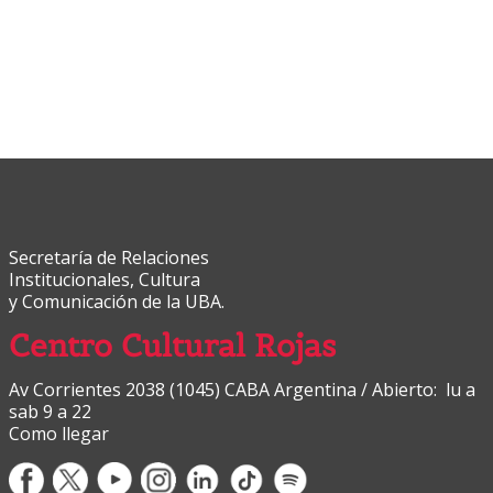
Secretaría de Relaciones
Institucionales, Cultura
y Comunicación de la UBA.
Centro Cultural Rojas
Av Corrientes 2038 (1045) CABA Argentina / Abierto: lu a
sab 9 a 22
Como llegar