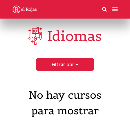
Idiomas
Filtrar por
No hay cursos
para mostrar