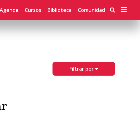
Agenda
Cursos
Biblioteca
Comunidad
Filtrar por
ar