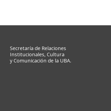
Secretaría de Relaciones
Institucionales, Cultura
y Comunicación de la UBA.