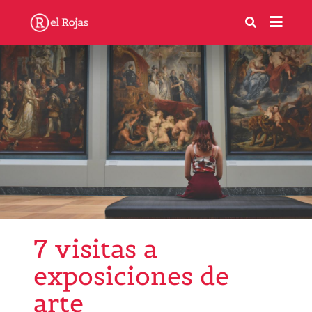
7 visitas a
exposiciones de
arte