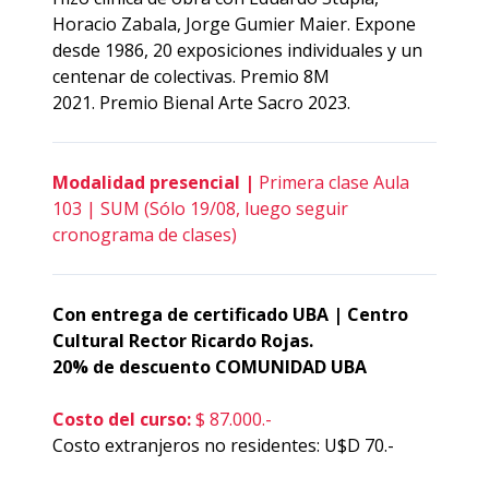
Horacio Zabala, Jorge Gumier Maier. Expone
desde 1986, 20 exposiciones individuales y un
centenar de colectivas. Premio 8M
2021. Premio Bienal Arte Sacro 2023.
Modalidad presencial |
Primera clase Aula
103 | SUM (Sólo 19/08, luego seguir
cronograma de clases)
Con entrega de certificado UBA | Centro
Cultural Rector Ricardo Rojas.
20% de descuento COMUNIDAD UBA
Costo del curso:
$ 87.000.-
Costo extranjeros no residentes: U$D 70.-