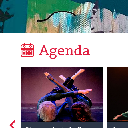
Agenda