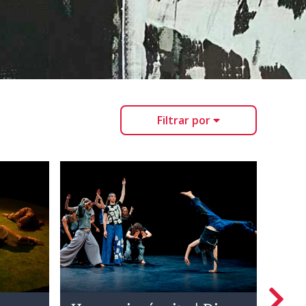
Filtrar por