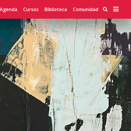
Agenda
Cursos
Biblioteca
Comunidad