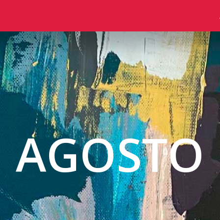
AGOSTO