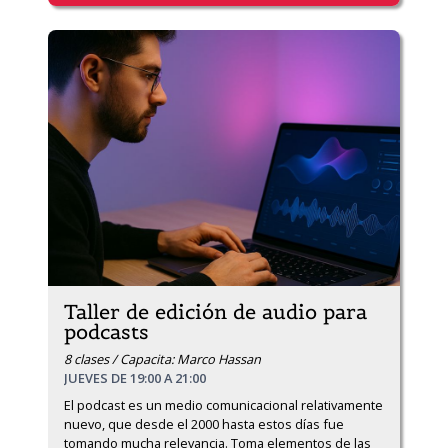
Taller de edición de audio para
podcasts
8 clases / Capacita: Marco Hassan
JUEVES DE 19:00 A 21:00
El podcast es un medio comunicacional relativamente 
nuevo, que desde el 2000 hasta estos días fue 
tomando mucha relevancia. Toma elementos de las 