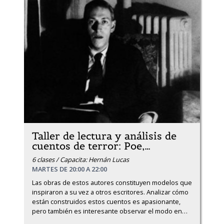
Taller de lectura y análisis de
cuentos de terror: Poe,
…
6 clases / Capacita: Hernán Lucas
MARTES DE 20:00 A 22:00
Las obras de estos autores constituyen modelos que 
inspiraron a su vez a otros escritores. Analizar cómo 
están construidos estos cuentos es apasionante, 
pero también es interesante observar el modo en
…