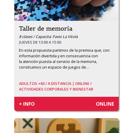
Taller de memoria
8 clases / Capacita: Favio La Vitola
JUEVES DE 13:00 A 15:00
En esta propuesta partimos de la premisa que, con 
información divertida y en consecuencia con

la atención puesta al servicio de la memoria, 
construimos un espacio de juegos de
…
ADULTOS +60 /
A DISTANCIA | ONLINE /
ACTIVIDADES CORPORALES Y BIENESTAR
+ INFO
ONLINE