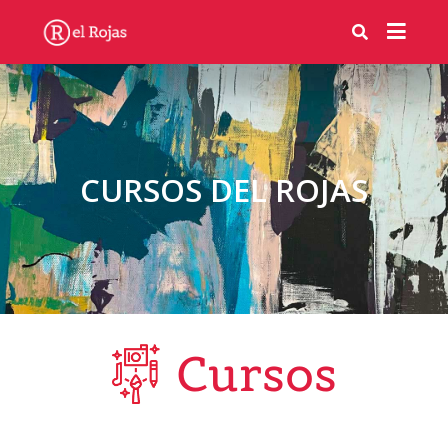
CURSOS DEL ROJAS
Cursos