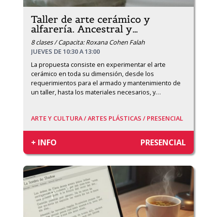
Taller de arte cerámico y
alfarería. Ancestral y
…
8 clases / Capacita: Roxana Cohen Falah
JUEVES DE 10:30 A 13:00
La propuesta consiste en experimentar el arte 
cerámico en toda su dimensión, desde los 
requerimientos para el armado y mantenimiento de 
un taller, hasta los materiales necesarios, y
…
ARTE Y CULTURA /
ARTES PLÁSTICAS /
PRESENCIAL
+ INFO
PRESENCIAL