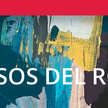
SOS DEL R