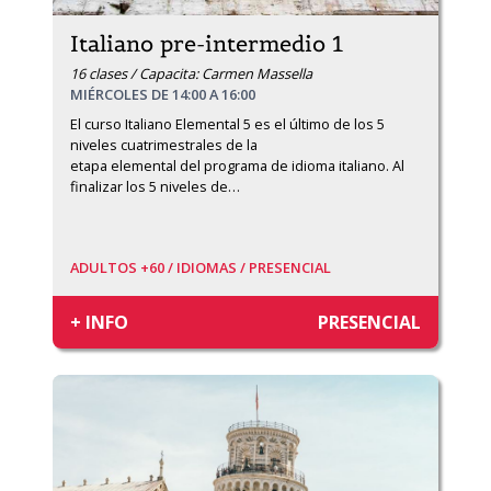
Italiano pre-intermedio 1
16 clases / Capacita: Carmen Massella
MIÉRCOLES DE 14:00 A 16:00
El curso Italiano Elemental 5 es el último de los 5 
niveles cuatrimestrales de la

etapa elemental del programa de idioma italiano. Al 
finalizar los 5 niveles de
…
ADULTOS +60 /
IDIOMAS /
PRESENCIAL
+ INFO
PRESENCIAL