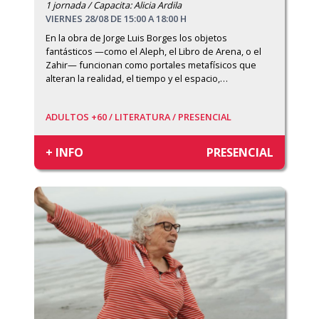
1 jornada / Capacita: Alicia Ardila
VIERNES 28/08 DE 15:00 A 18:00 H
En la obra de Jorge Luis Borges los objetos 
fantásticos —como el Aleph, el Libro de Arena, o el 
Zahir— funcionan como portales metafísicos que 
alteran la realidad, el tiempo y el espacio,
…
ADULTOS +60 /
LITERATURA /
PRESENCIAL
+ INFO
PRESENCIAL