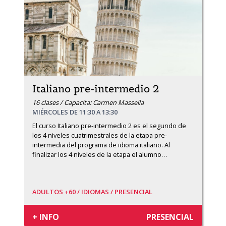
Italiano pre-intermedio 2
16 clases / Capacita: Carmen Massella
MIÉRCOLES DE 11:30 A 13:30
El curso Italiano pre-intermedio 2 es el segundo de 
los 4 niveles cuatrimestrales de la etapa pre-
intermedia del programa de idioma italiano. Al 
finalizar los 4 niveles de la etapa el alumno
…
ADULTOS +60 /
IDIOMAS /
PRESENCIAL
+ INFO
PRESENCIAL