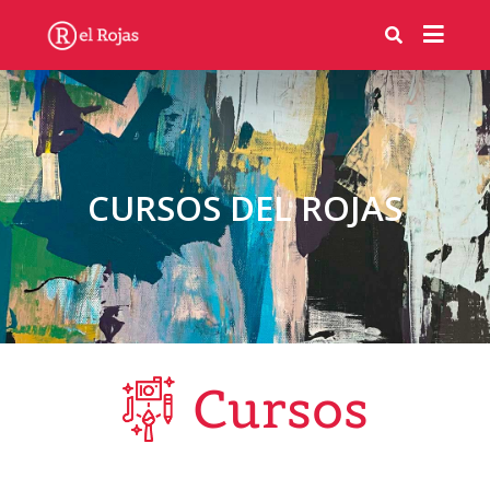
CURSOS DEL ROJAS
Cursos