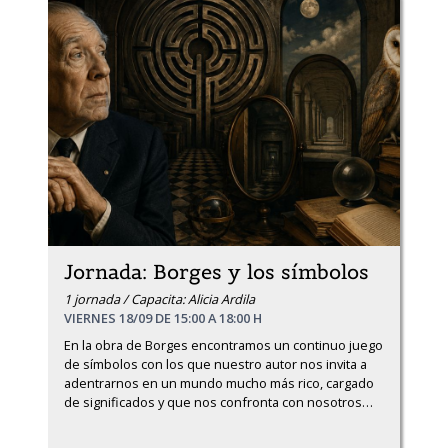
Jornada: Borges y los símbolos
1 jornada / Capacita: Alicia Ardila
VIERNES 18/09 DE 15:00 A 18:00 H
En la obra de Borges encontramos un continuo juego 
de símbolos con los que nuestro autor nos invita a 
adentrarnos en un mundo mucho más rico, cargado 
de significados y que nos confronta con nosotros
…