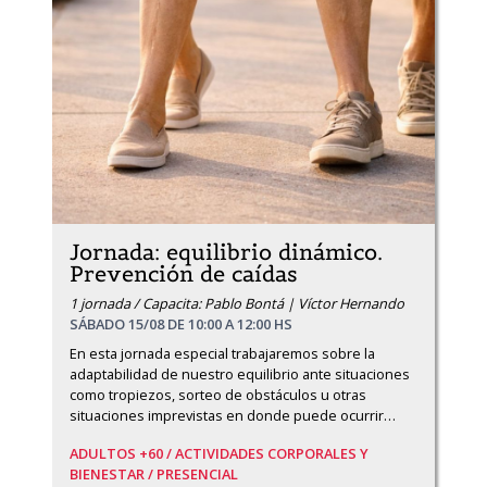
Jornada: equilibrio dinámico.
Prevención de caídas
1 jornada / Capacita: Pablo Bontá | Víctor Hernando
SÁBADO 15/08 DE 10:00 A 12:00 HS
En esta jornada especial trabajaremos sobre la 
adaptabilidad de nuestro equilibrio ante situaciones 
como tropiezos, sorteo de obstáculos u otras 
situaciones imprevistas en donde puede ocurrir
…
ADULTOS +60 /
ACTIVIDADES CORPORALES Y
BIENESTAR /
PRESENCIAL