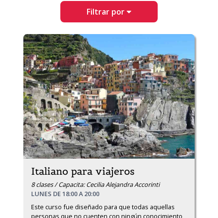
Filtrar por
Italiano para viajeros
8 clases / Capacita: Cecilia Alejandra Accorinti
LUNES DE 18:00 A 20:00
Este curso fue diseñado para que todas aquellas 
personas que no cuenten con ningún conocimiento 