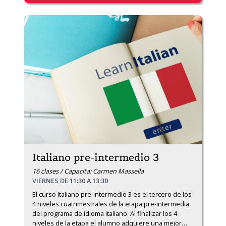
Italiano pre-intermedio 3
16 clases / Capacita: Carmen Massella
VIERNES DE 11:30 A 13:30
El curso Italiano pre-intermedio 3 es el tercero de los 
4 niveles cuatrimestrales de la etapa pre-intermedia 
del programa de idioma italiano. Al finalizar los 4 
niveles de la etapa el alumno adquiere una mejor
…