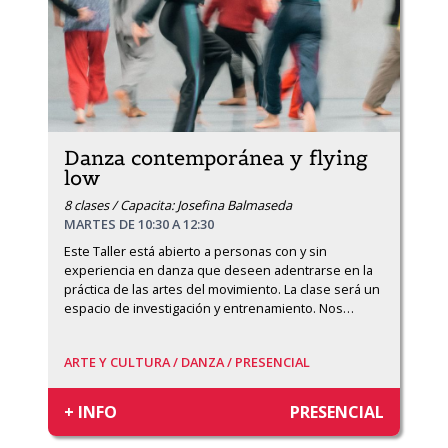
Danza contemporánea y flying
low
8 clases / Capacita: Josefina Balmaseda
MARTES DE 10:30 A 12:30
Este Taller está abierto a personas con y sin 
experiencia en danza que deseen adentrarse en la 
práctica de las artes del movimiento. La clase será un 
espacio de investigación y entrenamiento. Nos
…
ARTE Y CULTURA /
DANZA /
PRESENCIAL
+ INFO
PRESENCIAL