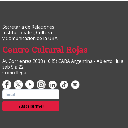
Secretaría de Relaciones
Institucionales, Cultura
y Comunicación de la UBA.
Centro Cultural Rojas
Av Corrientes 2038 (1045) CABA Argentina / Abierto: lu a
sab 9 a 22
Como llegar