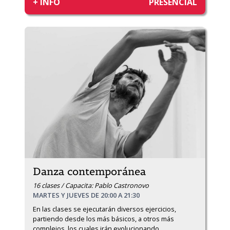
+ INFO
PRESENCIAL
Danza contemporánea
16 clases / Capacita: Pablo Castronovo
MARTES Y JUEVES DE 20:00 A 21:30
En las clases se ejecutarán diversos ejercicios, 
partiendo desde los más básicos, a otros más 
complejos, los cuales irán evolucionando 