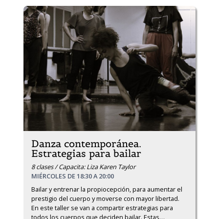
Danza contemporánea.
Estrategias para bailar
8 clases / Capacita: Liza Karen Taylor
MIÉRCOLES DE 18:30 A 20:00
Bailar y entrenar la propiocepción, para aumentar el 
prestigio del cuerpo y moverse con mayor libertad. 
En este taller se van a compartir estrategias para 
todos los cuerpos que deciden bailar. Estas
…