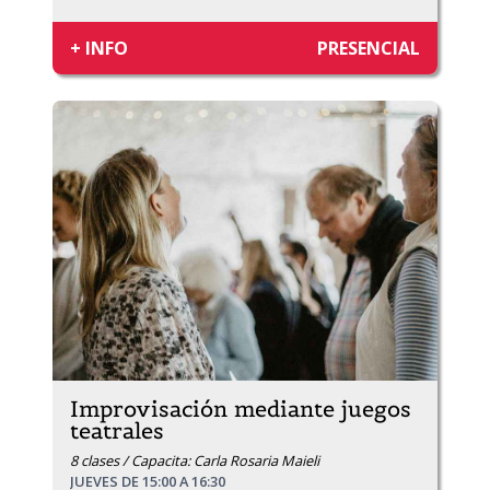
+ INFO
PRESENCIAL
Improvisación mediante juegos
teatrales
8 clases / Capacita: Carla Rosaria Maieli
JUEVES DE 15:00 A 16:30