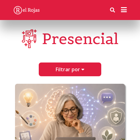
Presencial
Filtrar por