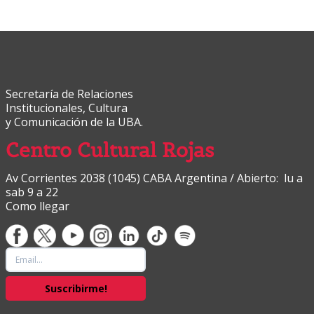
Secretaría de Relaciones
Institucionales, Cultura
y Comunicación de la UBA.
Centro Cultural Rojas
Av Corrientes 2038 (1045) CABA Argentina / Abierto: lu a
sab 9 a 22
Como llegar