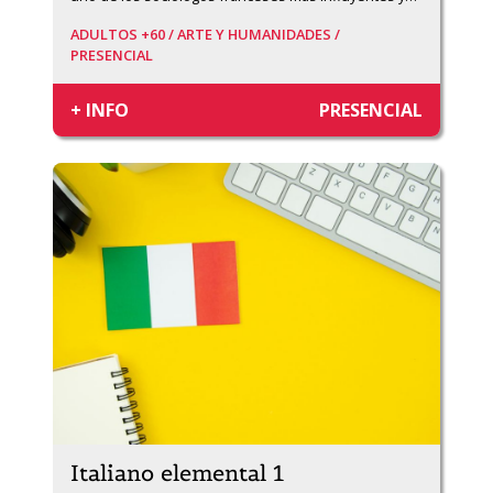
ADULTOS +60 /
ARTE Y HUMANIDADES /
PRESENCIAL
+ INFO
PRESENCIAL
Italiano elemental 1