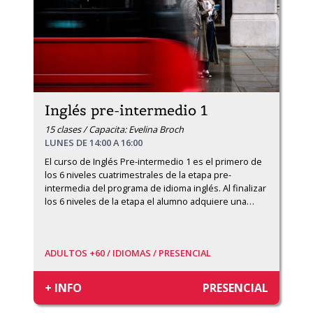
Inglés pre-intermedio 1
15 clases / Capacita: Evelina Broch
LUNES DE 14:00 A 16:00
El curso de Inglés Pre-intermedio 1 es el primero de 
los 6 niveles cuatrimestrales de la etapa pre-
intermedia del programa de idioma inglés. Al finalizar 
los 6 niveles de la etapa el alumno adquiere una
…
ADULTOS +60 /
IDIOMAS /
PRESENCIAL
+ INFO
PRESENCIAL