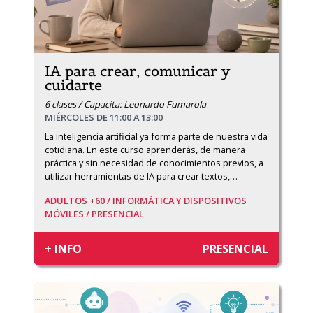
IA para crear, comunicar y
cuidarte
6 clases / Capacita: Leonardo Fumarola
MIÉRCOLES DE 11:00 A 13:00
La inteligencia artificial ya forma parte de nuestra vida 
cotidiana. En este curso aprenderás, de manera 
práctica y sin necesidad de conocimientos previos, a 
utilizar herramientas de IA para crear textos,
…
ADULTOS +60 /
INFORMÁTICA Y DISPOSITIVOS
MÓVILES /
PRESENCIAL
+ INFO
PRESENCIAL