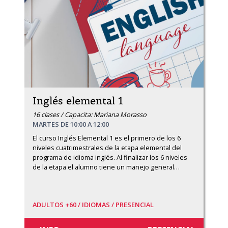
Inglés elemental 1
16 clases / Capacita: Mariana Morasso
MARTES DE 10:00 A 12:00
El curso Inglés Elemental 1 es el primero de los 6 
niveles cuatrimestrales de la etapa elemental del 
programa de idioma inglés. Al finalizar los 6 niveles 
de la etapa el alumno tiene un manejo general
…
ADULTOS +60 /
IDIOMAS /
PRESENCIAL