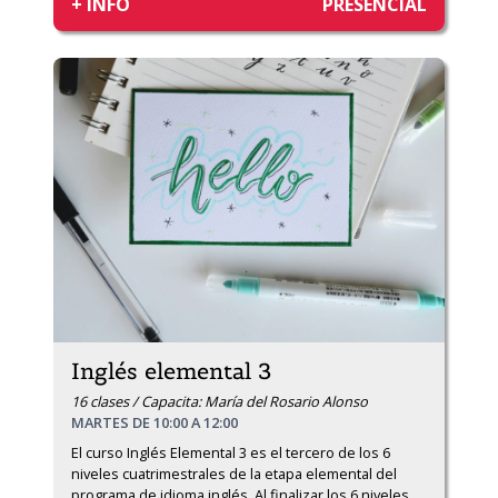
+ INFO
PRESENCIAL
Inglés elemental 3
16 clases / Capacita: María del Rosario Alonso
MARTES DE 10:00 A 12:00
El curso Inglés Elemental 3 es el tercero de los 6 
niveles cuatrimestrales de la etapa elemental del 
programa de idioma inglés. Al finalizar los 6 niveles 