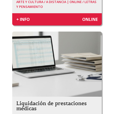
ARTE Y CULTURA /
A DISTANCIA | ONLINE /
LETRAS
Y PENSAMIENTO
+ INFO
ONLINE
Liquidación de prestaciones
médicas