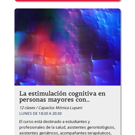
La estimulación cognitiva en
personas mayores con
…
12 clases / Capacita: Mónica Lupani
LUNES DE 18:30 A 20:30
El curso está destinado a estudiantes y 
profesionales de la salud, asistentes gerontológicos, 
asistentes geriátricos, acompañantes terapéuticos, 