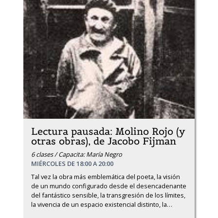
Lectura pausada: Molino Rojo (y
otras obras), de Jacobo Fijman
6 clases / Capacita: María Negro
MIÉRCOLES DE 18:00 A 20:00
Tal vez la obra más emblemática del poeta, la visión 
de un mundo configurado desde el desencadenante 
del fantástico sensible, la transgresión de los límites, 
la vivencia de un espacio existencial distinto, la
…