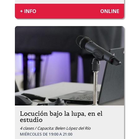
+ INFO
ONLINE
Locución bajo la lupa, en el
estudio
4 clases / Capacita: Belen López del Río
MIÉRCOLES DE 19:00 A 21:00